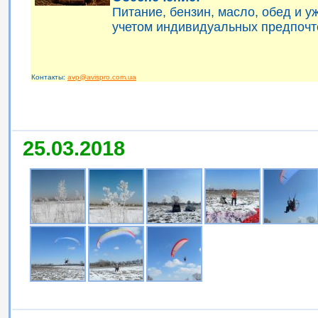
Питание, бензин, масло, обед и 
учетом индивидуальных предпочт
Контакты:
avp@avispro.com.ua
25.03.2018