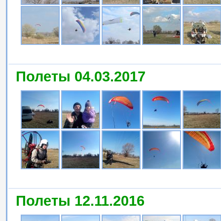
Полеты 04.03.2017
Полеты 12.11.2016