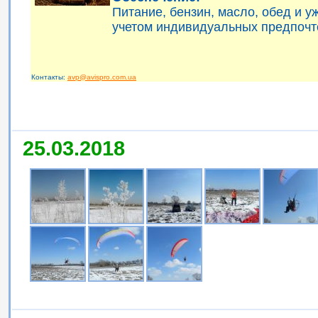
Питание, бензин, масло, обед и 
учетом индивидуальных предпочт
Контакты:
avp@avispro.com.ua
25.03.2018