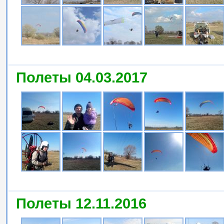
Полеты 04.03.2017
Полеты 12.11.2016