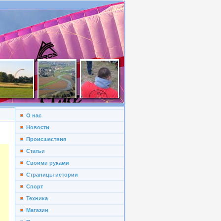
О нас
Новости
Происшествия
Статьи
Своими руками
Страницы истории
Спорт
Техника
Магазин