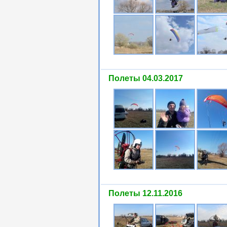
Полеты 04.03.2017
Полеты 12.11.2016