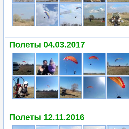
Полеты 04.03.2017
Полеты 12.11.2016