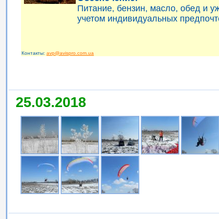
Питание, бензин, масло, обед и 
учетом индивидуальных предпочт
Контакты:
avp@avispro.com.ua
25.03.2018