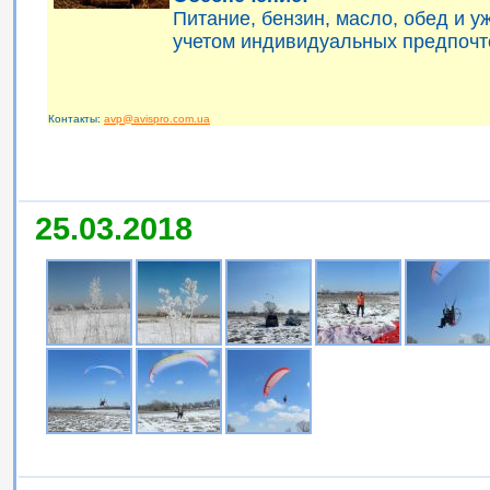
Питание, бензин, масло, обед и 
учетом индивидуальных предпочт
Контакты:
avp@avispro.com.ua
25.03.2018