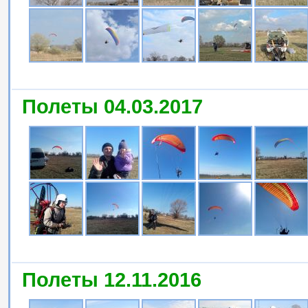
Полеты 04.03.2017
Полеты 12.11.2016