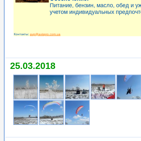
Питание, бензин, масло, обед и 
учетом индивидуальных предпочт
Контакты:
avp@avispro.com.ua
25.03.2018