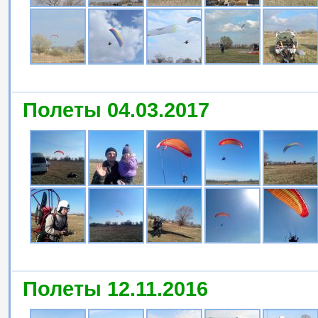
Полеты 04.03.2017
Полеты 12.11.2016