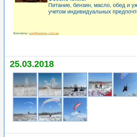
Питание, бензин, масло, обед и 
учетом индивидуальных предпочт
Контакты:
avp@avispro.com.ua
25.03.2018