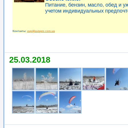
Питание, бензин, масло, обед и 
учетом индивидуальных предпочт
Контакты:
avp@avispro.com.ua
25.03.2018