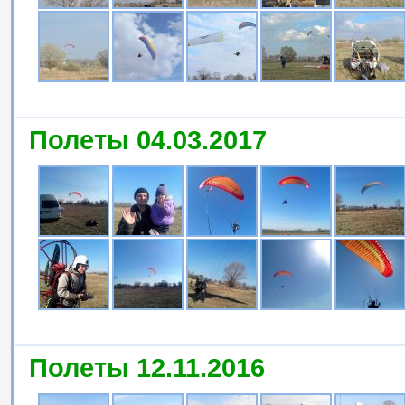
Полеты 04.03.2017
Полеты 12.11.2016