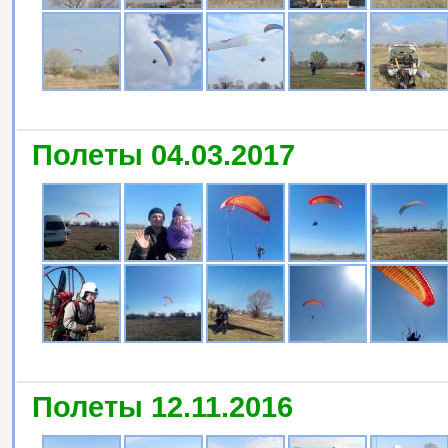
Полеты 04.03.2017
Полеты 12.11.2016