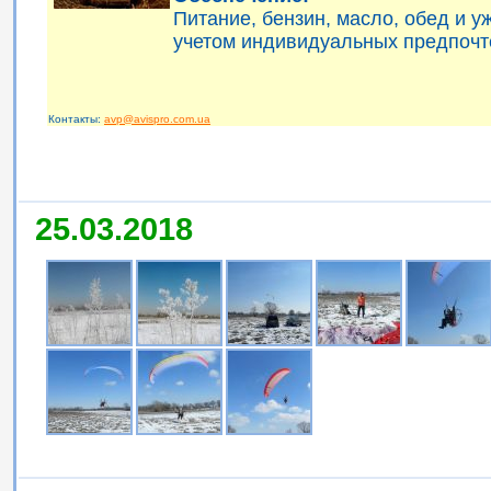
Питание, бензин, масло, обед и 
учетом индивидуальных предпочт
Контакты:
avp@avispro.com.ua
25.03.2018