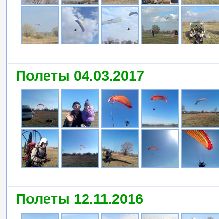
Полеты 04.03.2017
Полеты 12.11.2016