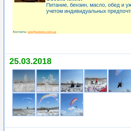
Питание, бензин, масло, обед и 
учетом индивидуальных предпочт
Контакты:
avp@avispro.com.ua
25.03.2018