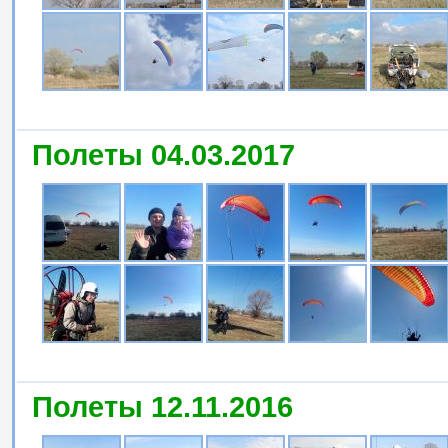
Полеты 04.03.2017
Полеты 12.11.2016