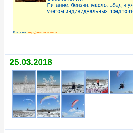
Питание, бензин, масло, обед и 
учетом индивидуальных предпочт
Контакты:
avp@avispro.com.ua
25.03.2018