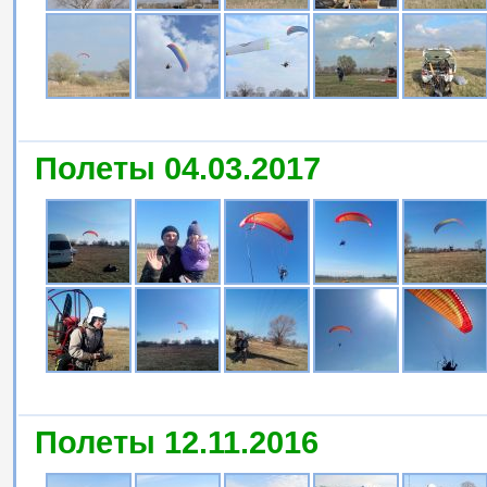
Полеты 04.03.2017
Полеты 12.11.2016