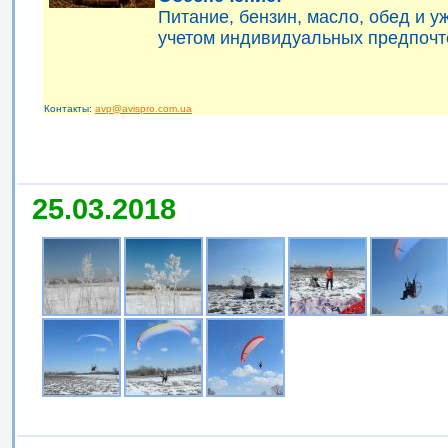
Питание, бензин, масло, обед и 
учетом индивидуальных предпочт
Контакты:
avp@avispro.com.ua
25.03.2018