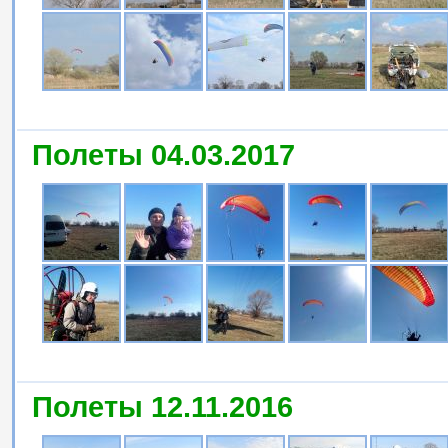
Полеты 04.03.2017
Полеты 12.11.2016