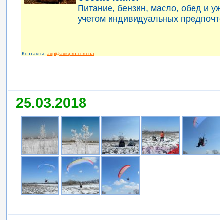
Питание, бензин, масло, обед и 
учетом индивидуальных предпочт
Контакты:
avp@avispro.com.ua
25.03.2018