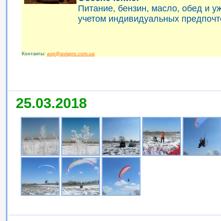
Питание, бензин, масло, обед и 
учетом индивидуальных предпочт
Контакты:
avp@avispro.com.ua
25.03.2018