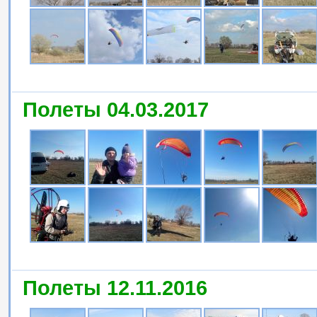
Полеты 04.03.2017
Полеты 12.11.2016