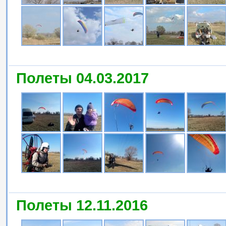
Полеты 04.03.2017
Полеты 12.11.2016