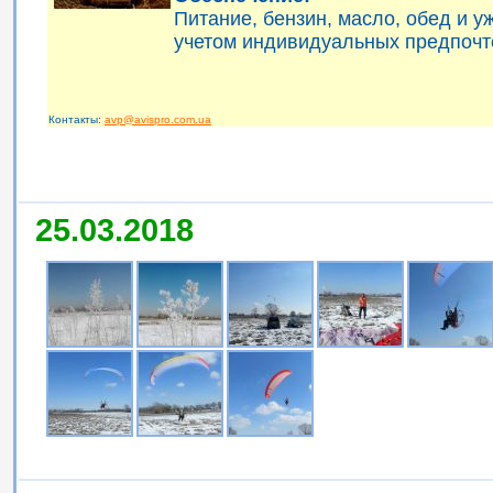
Питание, бензин, масло, обед и 
учетом индивидуальных предпочт
Контакты:
avp@avispro.com.ua
25.03.2018