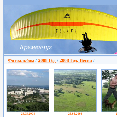
Фотоальбом
/
2008 Год
/
2008 Год. Весна
/
25.05.2008
25.05.2008