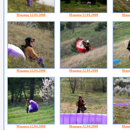
Млынок 12.04.2008
Млынок 12.04.2008
Млын
Млынок 12.04.2008
Млынок 12.04.2008
Млын
Млынок 12.04.2008
Млынок 12.04.2008
Млын