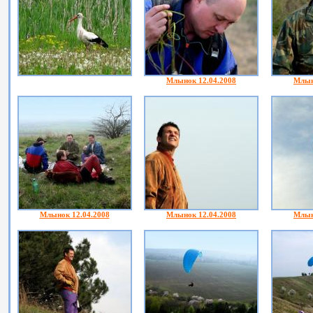
Млынок 12.04.2008
Млын
Млынок 12.04.2008
Млынок 12.04.2008
Млын