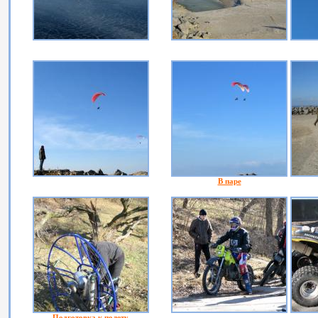
В паре
Подготовка к полету