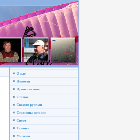
О нас
Новости
Происшествия
Статьи
Своими руками
Страницы истории
Спорт
Техника
Магазин