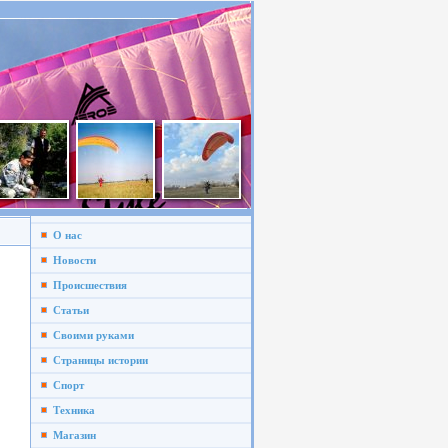
О нас
Новости
Происшествия
Статьи
Своими руками
Страницы истории
Спорт
Техника
Магазин