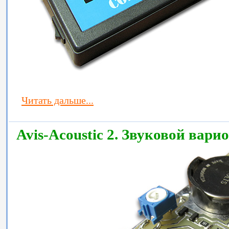
Читать дальше...
Avis-Acoustic 2. Звуковой вари