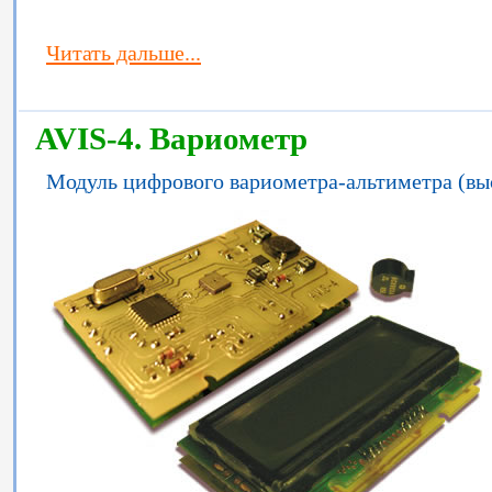
Читать дальше...
AVIS-4. Вариометр
Модуль цифрового вариометра-альтиметра (вы