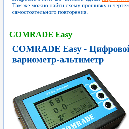
Там же можно найти схему прошивку и чертеж
самостоятельного повторения.
COMRADE Easy
COMRADE Easy - Цифровой
вариометр-альтиметр