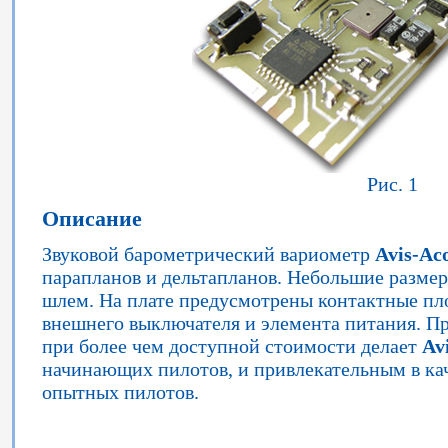
Рис. 1
Описание
Звуковой барометрический вариометр
Avis-Aco
парапланов и дельтапланов. Небольшие размер
шлем. На плате предусмотрены контактные п
внешнего выключателя и элемента питания. Пр
при более чем доступной стоимости делает
Av
начинающих пилотов, и привлекательным в кач
опытных пилотов.