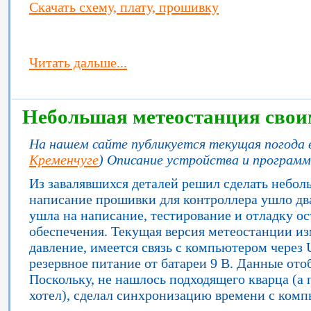
Скачать схему, плату, прошивку
Читать дальше...
Небольшая метеостанция сво
На нашем сайте публикуется текущая погода 
Кременчуге
) Описание устройства и программ
Из завалявшихся деталей решил сделать небо
написание прошивки для контроллера ушло дв
ушла на написание, тестирование и отладку о
обеспечения. Текущая версия метеостанции из
давление, имеется связь с компьютером через 
резервное питание от батареи 9 В. Данные ото
Поскольку, не нашлось подходящего кварца (а
хотел), сделал синхронизацию времени с ком