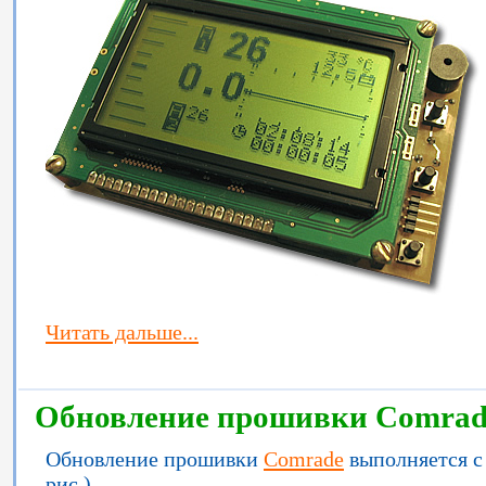
Читать дальше...
Обновление прошивки Comrad
Обновление прошивки
Comrade
выполняется с
рис.)