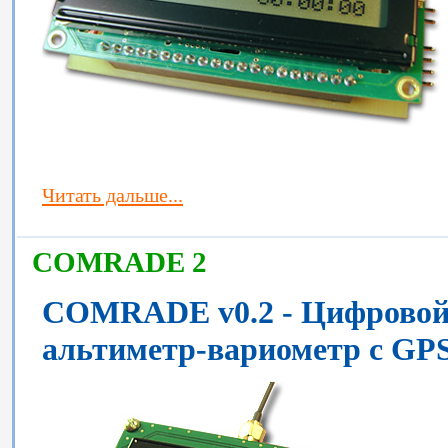
Читать дальше...
COMRADE 2
COMRADE v0.2 - Цифровой
альтиметр-вариометр c GP