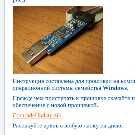
Инструкция составлена для прошивки на комп
операционной системы семейства
Windows
.
Прежде чем приступать к прошивке скачайте 
обеспечение с новой прошивкой.
ComradeUpdate.zip
Распакуйте архив в любую папку на диске.