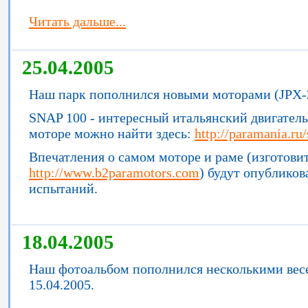
Читать дальше...
25.04.2005
Наш парк пополнился новыми моторами (JPX-
SNAP 100 - интересный итальянский двигате
моторе можно найти здесь:
http://paramania.ru
Впечатления о самом моторе и раме (изготови
http://www.b2paramotors.com
) будут опубликов
испытаний.
18.04.2005
Наш фотоальбом пополнился несколькими ве
15.04.2005.