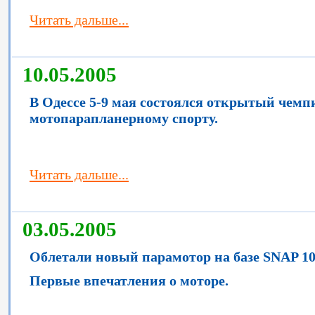
Читать дальше...
10.05.2005
В Одессе 5-9 мая состоялся открытый чем
мотопарапланерному спорту.
Читать дальше...
03.05.2005
Облетали новый парамотор на базе SNAP 10
Первые впечатления о моторе.