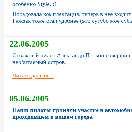
особенно Style. :)
Порадовала комплектация, теперь в нее входи
Рюкзак тоже стал удобнее (это сугубо мое суб
22.06.2005
Отважный пилот Александр Прокоп совершил
необитаемый остров.
Читать дальше...
05.06.2005
Наши пилоты приняли участие в автомоби
проходившем в нашем городе.