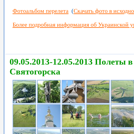
Фотоальбом перелета
(
Скачать фото в исходн
Более подробная информация об Украинской 
09.05.2013-12.05.2013 Полеты 
Святогорска