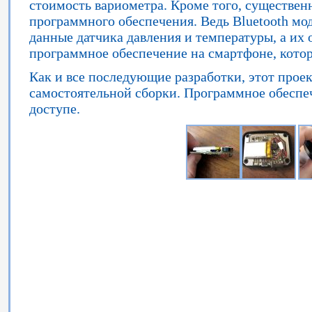
стоимость вариометра. Кроме того, существе
программного обеспечения. Ведь Bluetooth мо
данные датчика давления и температуры, а их
программное обеспечение на смартфоне, кото
Как и все последующие разработки, этот прое
самостоятельной сборки. Программное обеспеч
доступе.