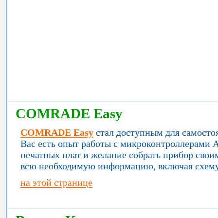
COMRADE Easy
COMRADE Easy
стал доступным для самостоя
Вас есть опыт работы с микроконтроллерами A
печатных плат и желание собрать прибор сво
всю необходимую информацию, включая схему,
на этой странице