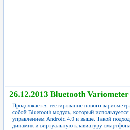
26.12.2013 Bluetooth Variometer
Продолжается тестирование нового вариометр
собой Bluetooth модуль, который используетс
управлением Android 4.0 и выше. Такой подход
динамик и виртуальную клавиатуру смартфона