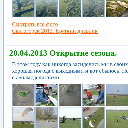
Смотреть все фото
Святогорск 2013. Краткий дневник
20.04.2013 Открытие сезона.
В этом году как никогда засиделись мы в своих
хорошая погода с выходными и вот сбылось. 
с авиамоделистами.