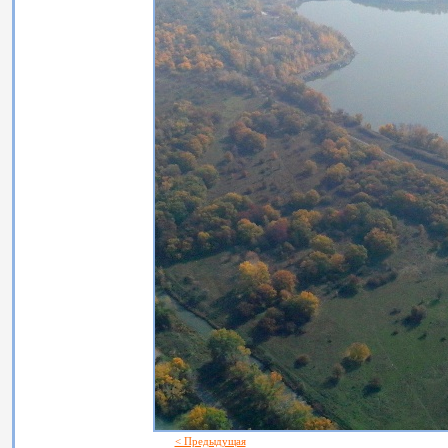
< Предыдущая