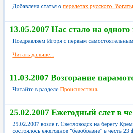
Добавлена статья о
перелетах русского "богат
13.05.2007 Нас стало на одного
Поздравляем Игоря с первым самостоятельным
Читать дальше...
11.03.2007 Возгорание парамот
Читайте в разделе
Происшествия
.
25.02.2007 Ежегодный слет в ч
25.02.2007 возле г. Светловодск на берегу Кр
состоялось ежегодное "безобразие" в честь 23 