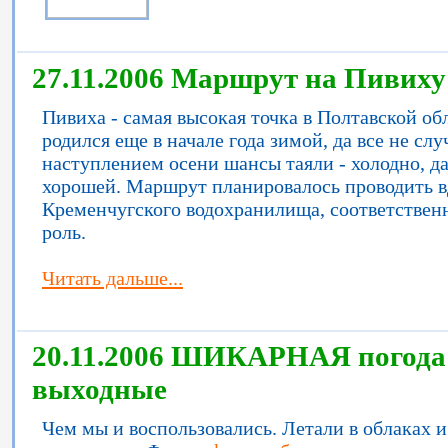
27.11.2006 Маршрут на Пивиху 
Пивиха - самая высокая точка в Полтавской об
родился еще в начале года зимой, да все не сл
наступлением осени шансы таяли - холодно, да
хорошей. Маршрут планировалось проводить в
Кременчугского водохранилища, соответственн
роль.
Читать дальше...
20.11.2006 ШИКАРНАЯ погода 
выходные
Чем мы и воспользовались. Летали в облаках 