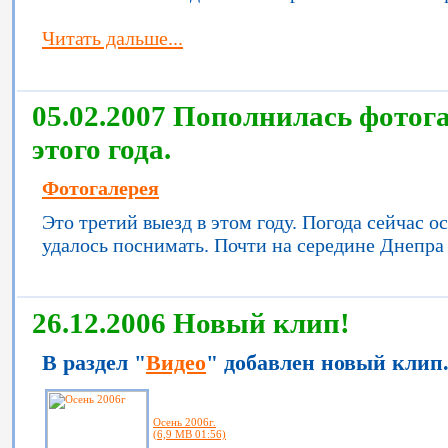
Читать дальше...
05.02.2007 Пополнилась фотог
этого года.
Фотогалерея
Это третий выезд в этом году. Погода сейчас ос
удалось поснимать. Почти на середине Днепра
26.12.2006 Новый клип!
В раздел "
Видео
" добавлен новый клип
Осень 2006г.
(6,9 MB 01:56)