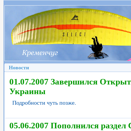
Новости
01.07.2007 Завершился Откры
Украины
Подробности чуть позже.
05.06.2007 Пополнился раздел