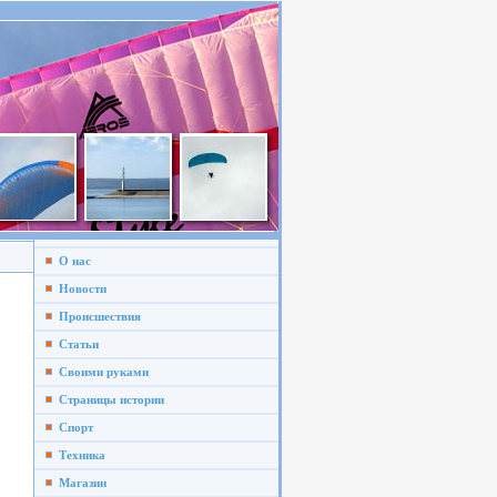
О нас
Новости
Происшествия
Статьи
Своими руками
Страницы истории
Спорт
Техника
Магазин