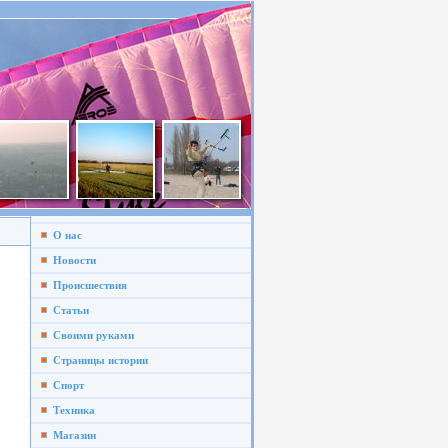
О нас
Новости
Происшествия
Статьи
Своими руками
Страницы истории
Спорт
Техника
Магазин