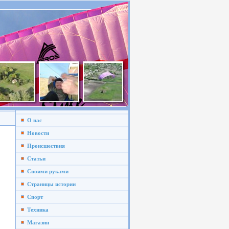
О нас
Новости
Происшествия
Статьи
Своими руками
Страницы истории
Спорт
Техника
Магазин