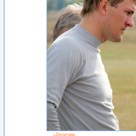
< Предыдущая