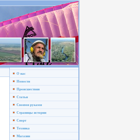
О нас
Новости
Происшествия
Статьи
Своими руками
Страницы истории
Спорт
Техника
Магазин