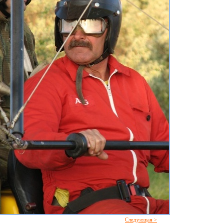
Следующая >