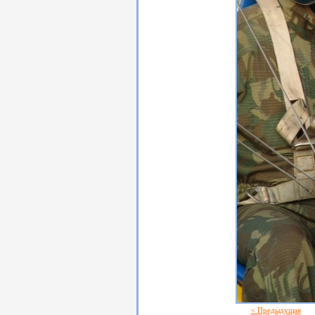
< Предыдущая