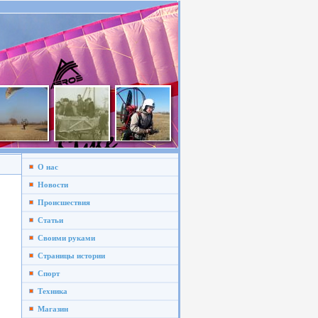
О нас
Новости
Происшествия
Статьи
Своими руками
Страницы истории
Спорт
Техника
Магазин