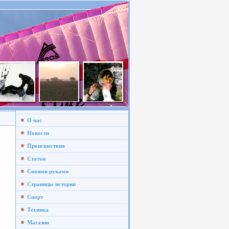
О нас
Новости
Происшествия
Статьи
Своими руками
Страницы истории
Спорт
Техника
Магазин