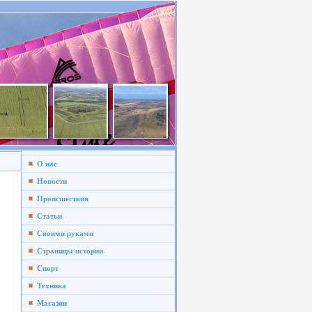
О нас
Новости
Происшествия
Статьи
Своими руками
Страницы истории
Спорт
Техника
Магазин