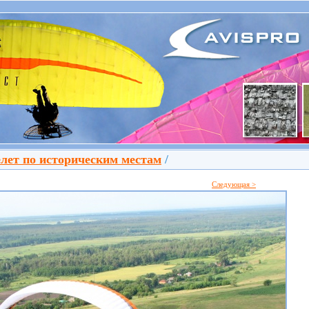
лет по историческим местам
/
Следующая >