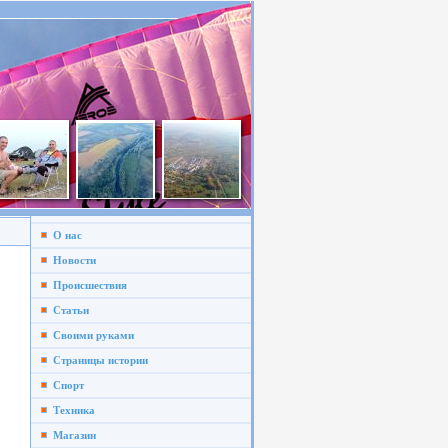
О нас
Новости
Происшествия
Статьи
Своими руками
Страницы истории
Спорт
Техника
Магазин