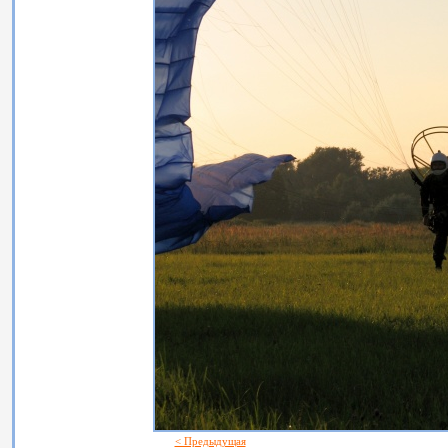
< Предыдущая