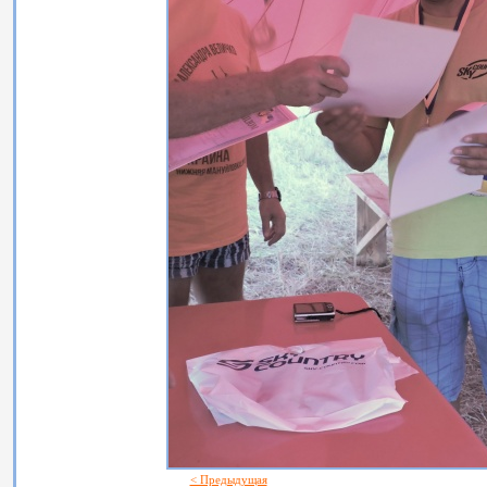
< Предыдущая