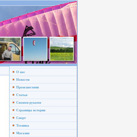
О нас
Новости
Происшествия
Статьи
Своими руками
Страницы истории
Спорт
Техника
Магазин