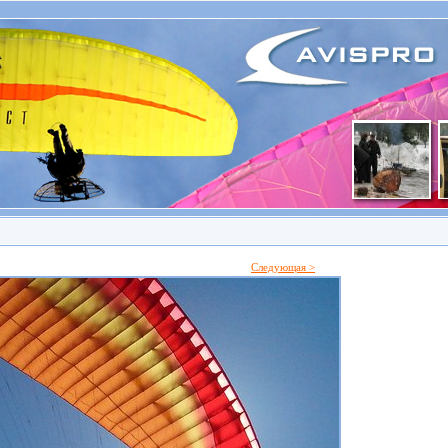
Следующая >