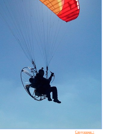
Следующая >