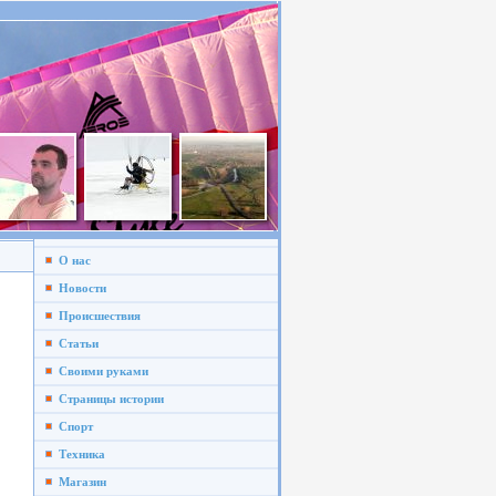
О нас
Новости
Происшествия
Статьи
Своими руками
Страницы истории
Спорт
Техника
Магазин