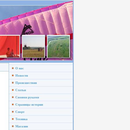
О нас
Новости
Происшествия
Статьи
Своими руками
Страницы истории
Спорт
Техника
Магазин