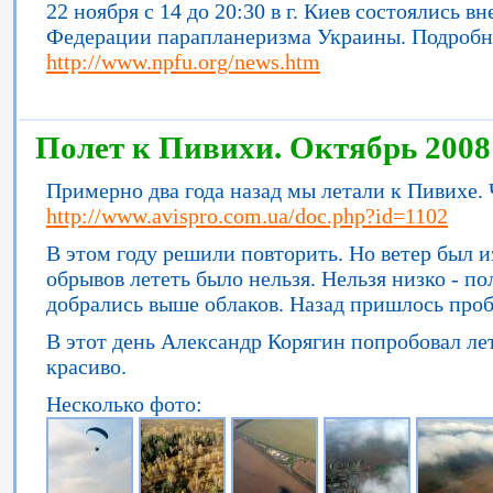
22 ноября с 14 до 20:30 в г. Киев состоялись
Федерации парапланеризма Украины. Подробне
http://www.npfu.org/news.htm
Полет к Пивихи. Октябрь 2008
Примерно два года назад мы летали к Пивихе. 
http://www.avispro.com.ua/doc.php?id=1102
В этом году решили повторить. Но ветер был и
обрывов лететь было нельзя. Нельзя низко - п
добрались выше облаков. Назад пришлось проб
В этот день Александр Корягин попробовал ле
красиво.
Несколько фото: