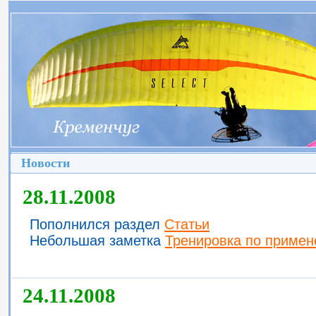
Новости
28.11.2008
Пополнился раздел
Статьи
Небольшая заметка
Тренировка по примен
24.11.2008