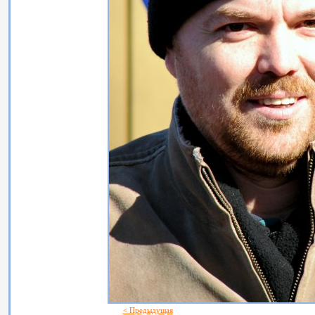
< Предыдущая