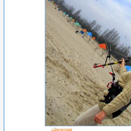
< Предыдущая