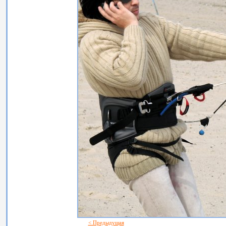
< Предыдущая