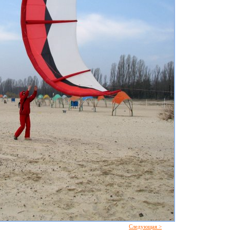
Следующая >