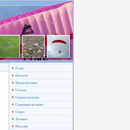
О нас
Новости
Происшествия
Статьи
Своими руками
Страницы истории
Спорт
Техника
Магазин