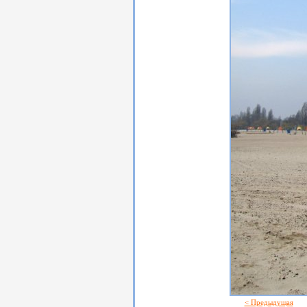
< Предыдущая