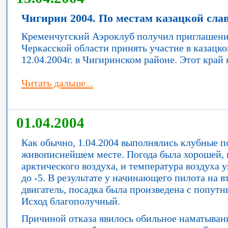
Чигирин 2004. По местам казацкой сла
Кременчугский Аэроклуб получил приглашен
Черкасской области принять участие в казацк
12.04.2004г. в Чигиринском районе. Этот кра
Читать дальше...
01.04.2004
Как обычно, 1.04.2004 выполнялись клубные по
живописнейшем месте. Погода была хорошей, 
арктического воздуха, и температура воздуха 
до -5. В результате у начинающего пилота на в
двигатель, посадка была произведена с попутн
Исход благополучный.
Причиной отказа явилось обильное наматывани