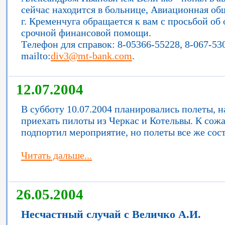
сейчас находится в больнице, Авиационная об
г. Кременчуга обращается к вам с просьбой об
срочной финансовой помощи.
Tелефон для справок: 8-05366-55228, 8-067-53
mailto:
div3@mt-bank.com
.
12.07.2004
В субботу 10.07.2004 планировались полеты, 
приехать пилоты из Черкас и Котельвы. К сож
подпортил мероприятие, но полеты все же сост
Читать дальше...
26.05.2004
Несчастный случай с Величко А.И.