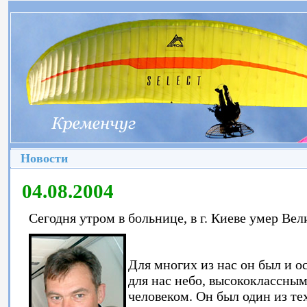
Новости
04.08.2004
Сегодня утром в больнице, в г. Киеве умер Ве
Для многих из нас он был и о
для нас небо, высококлассны
человеком. Он был один из те