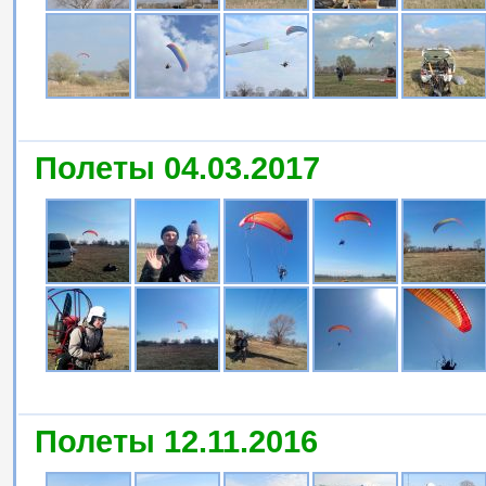
Полеты 04.03.2017
Полеты 12.11.2016