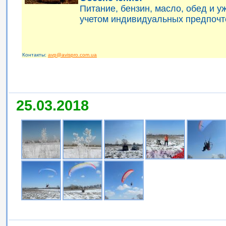
Питание, бензин, масло, обед и 
учетом индивидуальных предпочт
Контакты:
avp@avispro.com.ua
25.03.2018