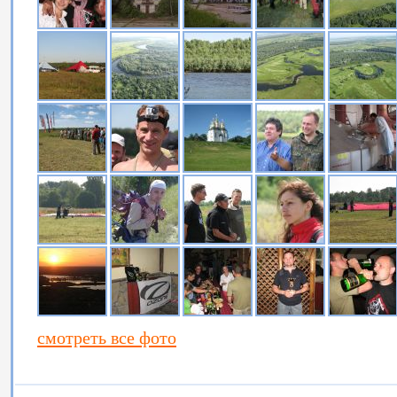
смотреть все фото