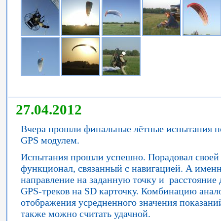
27.04.2012
Вчера прошли финальные лётные испытания н
GPS модулем.
Испытания прошли успешно. Порадовал своей 
функционал, связанный с навигацией. А именн
направление на заданную точку и расстояние д
GPS-треков на SD карточку. Комбинацию анал
отображения усредненного значения показаний
также можно считать удачной.