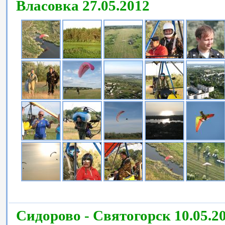
Власовка 27.05.2012
Сидорово - Святогорск 10.05.20