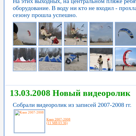
На этих выходных, на центральном пляже ребя
оборудование. В воду ни кто не входил - прох
сезону прошла успешно.
13.03.2008 Новый видеоролик
Собрали видеоролик из записей 2007-2008 гг.
Клип 2007-2008
(11 MB 03:36)