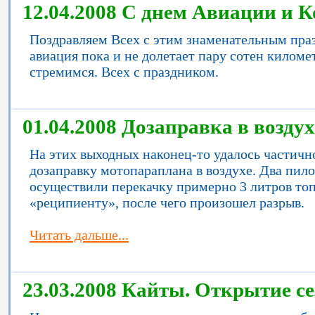
12.04.2008 С днем Авиации и 
Поздравляем Всех с этим знаменательным праз
авиация пока и не долетает пару сотен киломе
стремимся. Всех с праздником.
01.04.2008 Дозаправка в воздух
На этих выходных наконец-то удалось частичн
дозаправку мотопараплана в воздухе. Два пило
осуществили перекачку примерно 3 литров топ
«реципиенту», после чего произошел разрыв.
Читать дальше...
23.03.2008 Кайты. Открытие се