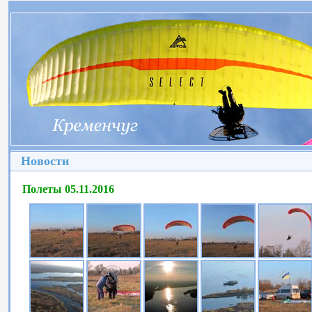
Новости
Полеты 05.11.2016