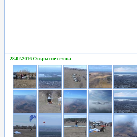
28.02.2016 Открытие сезона