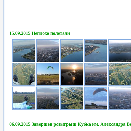
15.09.2015 Неплохо полетали
06.09.2015 Завершен розыгрыш Кубка им. Александра В