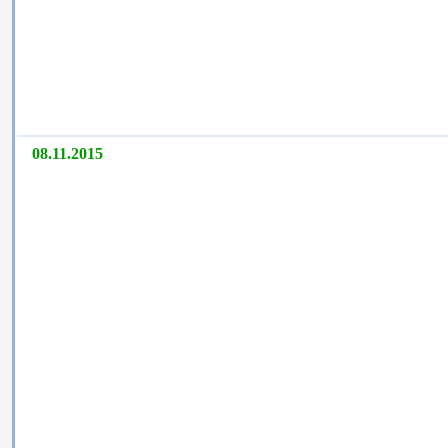
08.11.2015