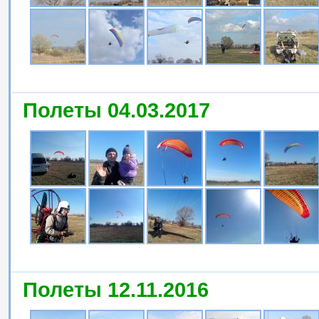
Полеты 04.03.2017
Полеты 12.11.2016