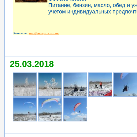
Питание, бензин, масло, обед и 
учетом индивидуальных предпочт
Контакты:
avp@avispro.com.ua
25.03.2018