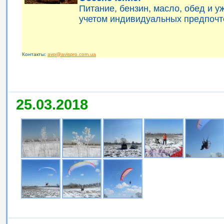
Питание, бензин, масло, обед и 
учетом индивидуальных предпочт
Контакты:
avp@avispro.com.ua
25.03.2018