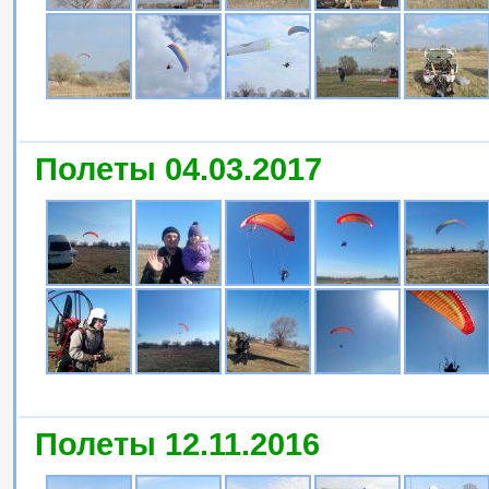
Полеты 04.03.2017
Полеты 12.11.2016